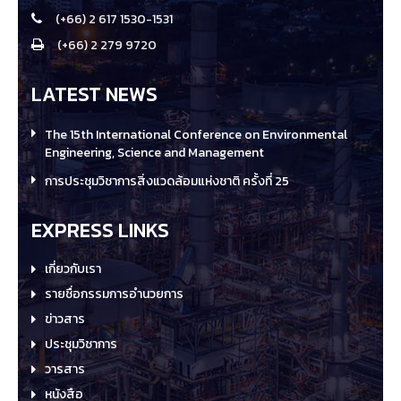
(+66) 2 617 1530-1531
(+66) 2 279 9720
LATEST NEWS
The 15th International Conference on Environmental
Engineering, Science and Management
การประชุมวิชาการสิ่งแวดล้อมแห่งชาติ ครั้งที่ 25
EXPRESS LINKS
เกี่ยวกับเรา
รายชื่อกรรมการอำนวยการ
ข่าวสาร
ประชุมวิชาการ
วารสาร
หนังสือ