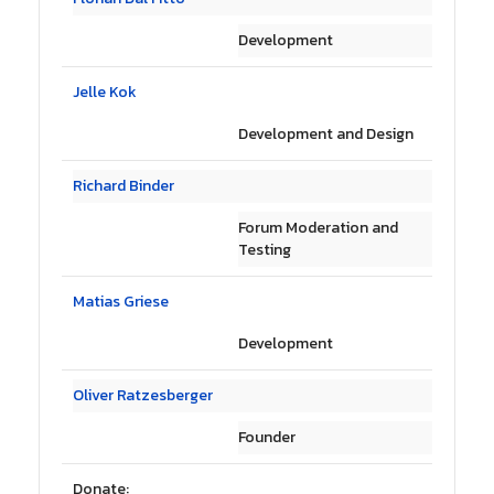
Development
Jelle Kok
Development and Design
Richard Binder
Forum Moderation and
Testing
Matias Griese
Development
Oliver Ratzesberger
Founder
Donate: