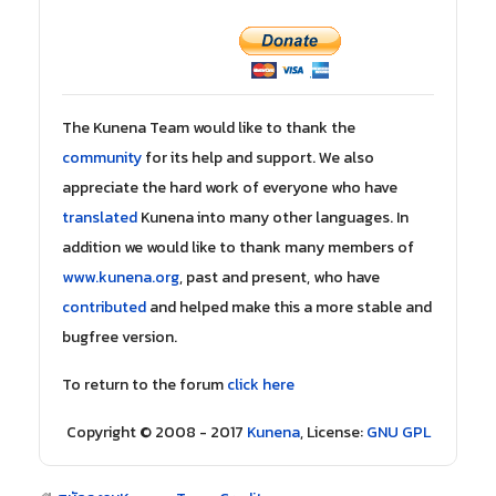
The Kunena Team would like to thank the
community
for its help and support. We also
appreciate the hard work of everyone who have
translated
Kunena into many other languages. In
addition we would like to thank many members of
www.kunena.org
, past and present, who have
contributed
and helped make this a more stable and
bugfree version.
To return to the forum
click here
Copyright © 2008 - 2017
Kunena
, License:
GNU GPL