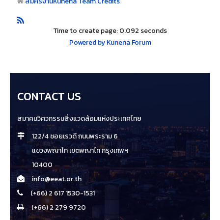
สมัครงาน
Kunena Team Credits
Time to create page: 0.092 seconds
Powered by
Kunena Forum
CONTACT US
สมาคมวิศวกรรมสิ่งแวดล้อมแห่งประเทศไทย
122/4 ซอยเรวดี ถนนพระราม 6
แขวงพญาไท เขตพญาไท กรุงเทพฯ
10400
info@eeat.or.th
(+66) 2 617 1530-1531
(+66) 2 279 9720