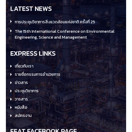
LATEST NEWS
การประชุมวิชาการสิ่งแวดล้อมแห่งชาติ ครั้งที่ 25
The 15th International Conference on Environmental
Engineering, Science and Management
EXPRESS LINKS
เกี่ยวกับเรา
รายชื่อกรรมการอำนวยการ
ข่าวสาร
ประชุมวิชาการ
วารสาร
หนังสือ
สมัครงาน
EEAT FACEBOOK PAGE