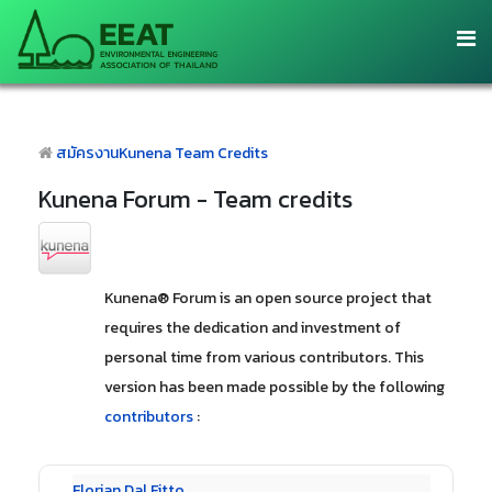
สมัครงาน
Kunena Team Credits
Kunena Forum - Team credits
Kunena® Forum is an open source project that
requires the dedication and investment of
personal time from various contributors. This
version has been made possible by the following
contributors
:
Florian Dal Fitto