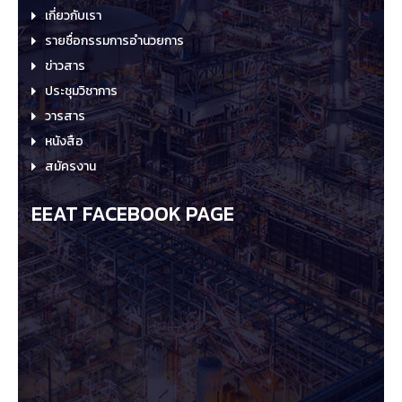
เกี่ยวกับเรา
รายชื่อกรรมการอำนวยการ
ข่าวสาร
ประชุมวิชาการ
วารสาร
หนังสือ
สมัครงาน
EEAT FACEBOOK PAGE