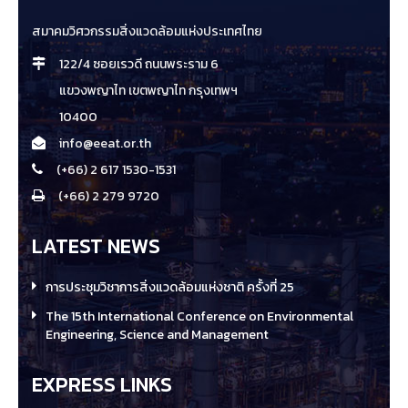
สมาคมวิศวกรรมสิ่งแวดล้อมแห่งประเทศไทย
122/4 ซอยเรวดี ถนนพระราม 6
แขวงพญาไท เขตพญาไท กรุงเทพฯ
10400
info@eeat.or.th
(+66) 2 617 1530-1531
(+66) 2 279 9720
LATEST NEWS
การประชุมวิชาการสิ่งแวดล้อมแห่งชาติ ครั้งที่ 25
The 15th International Conference on Environmental
Engineering, Science and Management
EXPRESS LINKS