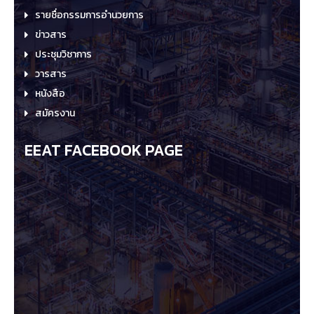
รายชื่อกรรมการอำนวยการ
ข่าวสาร
ประชุมวิชาการ
วารสาร
หนังสือ
สมัครงาน
EEAT FACEBOOK PAGE