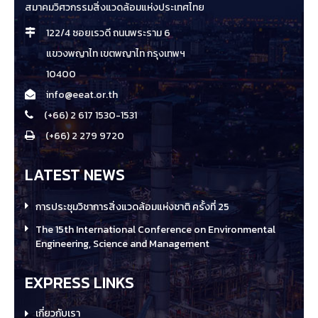
สมาคมวิศวกรรมสิ่งแวดล้อมแห่งประเทศไทย
122/4 ซอยเรวดี ถนนพระราม 6
แขวงพญาไท เขตพญาไท กรุงเทพฯ
10400
info@eeat.or.th
(+66) 2 617 1530-1531
(+66) 2 279 9720
LATEST NEWS
การประชุมวิชาการสิ่งแวดล้อมแห่งชาติ ครั้งที่ 25
The 15th International Conference on Environmental
Engineering, Science and Management
EXPRESS LINKS
เกี่ยวกับเรา