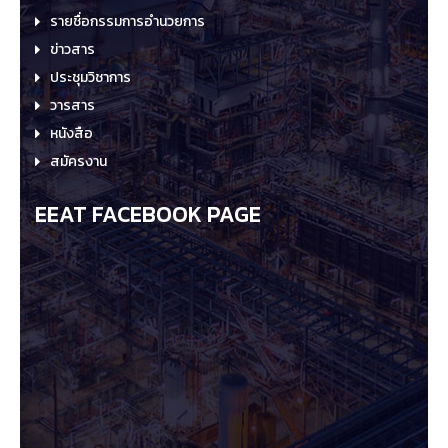
รายชื่อกรรมการอำนวยการ
ข่าวสาร
ประชุมวิชาการ
วารสาร
หนังสือ
สมัครงาน
EEAT FACEBOOK PAGE