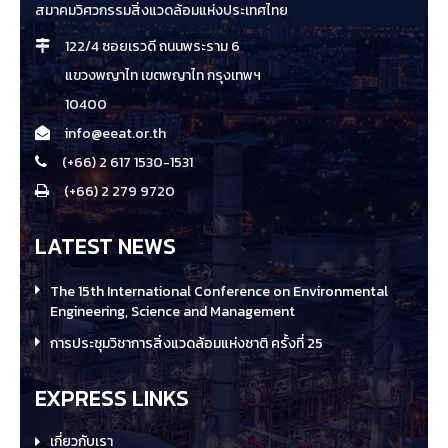
สมาคมวิศวกรรมสิ่งแวดล้อมแห่งประเทศไทย
122/4 ซอยเรวดี ถนนพระราม 6
แขวงพญาไท เขตพญาไท กรุงเทพฯ
10400
info@eeat.or.th
(+66) 2 617 1530-1531
(+66) 2 279 9720
LATEST NEWS
The 15th International Conference on Environmental
Engineering, Science and Management
การประชุมวิชาการสิ่งแวดล้อมแห่งชาติ ครั้งที่ 25
EXPRESS LINKS
เกี่ยวกับเรา