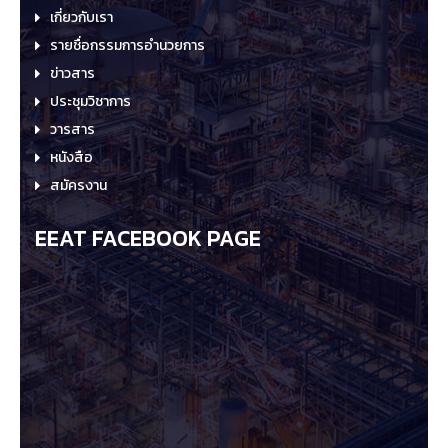
เกี่ยวกับเรา
รายชื่อกรรมการอำนวยการ
ข่าวสาร
ประชุมวิชาการ
วารสาร
หนังสือ
สมัครงาน
EEAT FACEBOOK PAGE