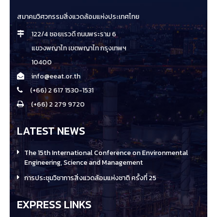
สมาคมวิศวกรรมสิ่งแวดล้อมแห่งประเทศไทย
122/4 ซอยเรวดี ถนนพระราม 6
แขวงพญาไท เขตพญาไท กรุงเทพฯ
10400
info@eeat.or.th
(+66) 2 617 1530-1531
(+66) 2 279 9720
LATEST NEWS
The 15th International Conference on Environmental
Engineering, Science and Management
การประชุมวิชาการสิ่งแวดล้อมแห่งชาติ ครั้งที่ 25
EXPRESS LINKS