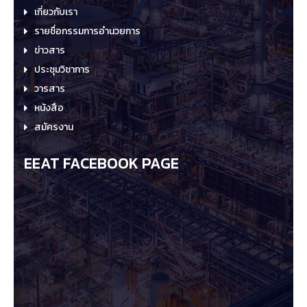
เกี่ยวกับเรา
รายชื่อกรรมการอำนวยการ
ข่าวสาร
ประชุมวิชาการ
วารสาร
หนังสือ
สมัครงาน
EEAT FACEBOOK PAGE