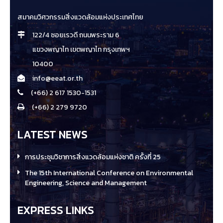
สมาคมวิศวกรรมสิ่งแวดล้อมแห่งประเทศไทย
122/4 ซอยเรวดี ถนนพระราม 6
แขวงพญาไท เขตพญาไท กรุงเทพฯ
10400
info@eeat.or.th
(+66) 2 617 1530-1531
(+66) 2 279 9720
LATEST NEWS
การประชุมวิชาการสิ่งแวดล้อมแห่งชาติ ครั้งที่ 25
The 15th International Conference on Environmental
Engineering, Science and Management
EXPRESS LINKS