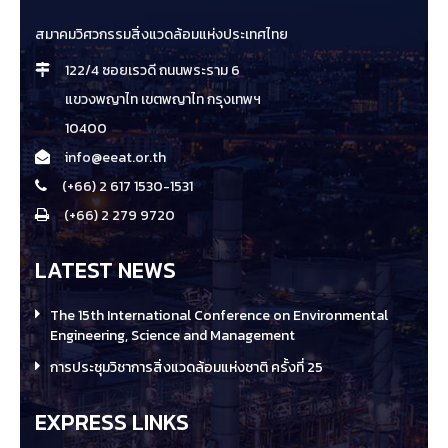
สมาคมวิศวกรรมสิ่งแวดล้อมแห่งประเทศไทย
122/4 ซอยเรวดี ถนนพระราม 6
แขวงพญาไท เขตพญาไท กรุงเทพฯ
10400
info@eeat.or.th
(+66) 2 617 1530-1531
(+66) 2 279 9720
LATEST NEWS
The 15th International Conference on Environmental
Engineering, Science and Management
การประชุมวิชาการสิ่งแวดล้อมแห่งชาติ ครั้งที่ 25
EXPRESS LINKS