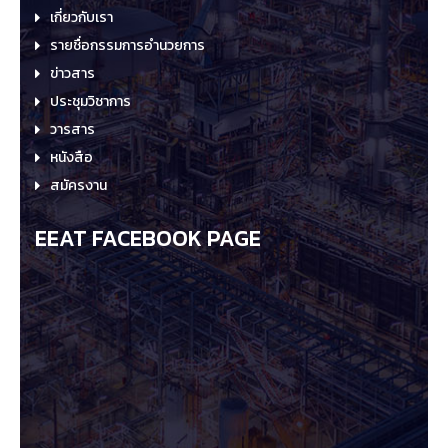
เกี่ยวกับเรา
รายชื่อกรรมการอำนวยการ
ข่าวสาร
ประชุมวิชาการ
วารสาร
หนังสือ
สมัครงาน
EEAT FACEBOOK PAGE