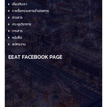
เกี่ยวกับเรา
รายชื่อกรรมการอำนวยการ
ข่าวสาร
ประชุมวิชาการ
วารสาร
หนังสือ
สมัครงาน
EEAT FACEBOOK PAGE