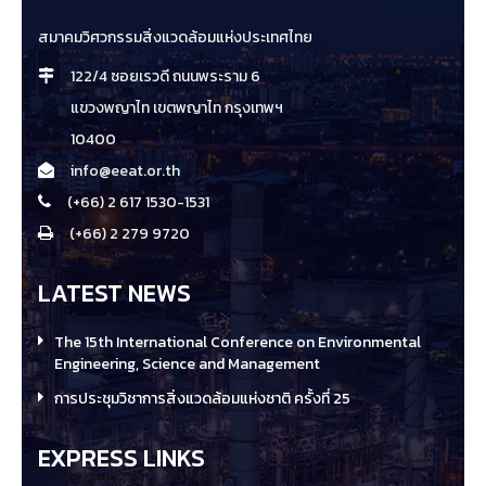
สมาคมวิศวกรรมสิ่งแวดล้อมแห่งประเทศไทย
122/4 ซอยเรวดี ถนนพระราม 6
แขวงพญาไท เขตพญาไท กรุงเทพฯ
10400
info@eeat.or.th
(+66) 2 617 1530-1531
(+66) 2 279 9720
LATEST NEWS
The 15th International Conference on Environmental
Engineering, Science and Management
การประชุมวิชาการสิ่งแวดล้อมแห่งชาติ ครั้งที่ 25
EXPRESS LINKS