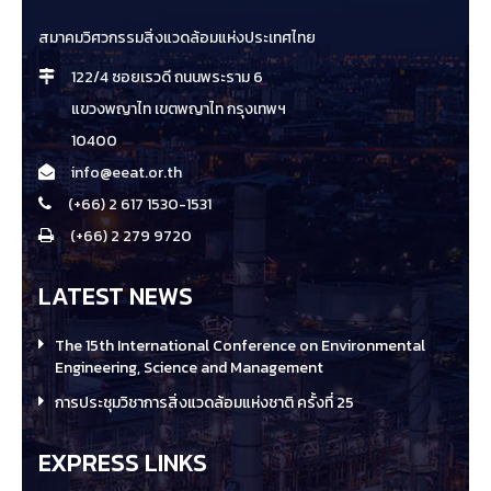
สมาคมวิศวกรรมสิ่งแวดล้อมแห่งประเทศไทย
122/4 ซอยเรวดี ถนนพระราม 6
แขวงพญาไท เขตพญาไท กรุงเทพฯ
10400
info@eeat.or.th
(+66) 2 617 1530-1531
(+66) 2 279 9720
LATEST NEWS
The 15th International Conference on Environmental
Engineering, Science and Management
การประชุมวิชาการสิ่งแวดล้อมแห่งชาติ ครั้งที่ 25
EXPRESS LINKS