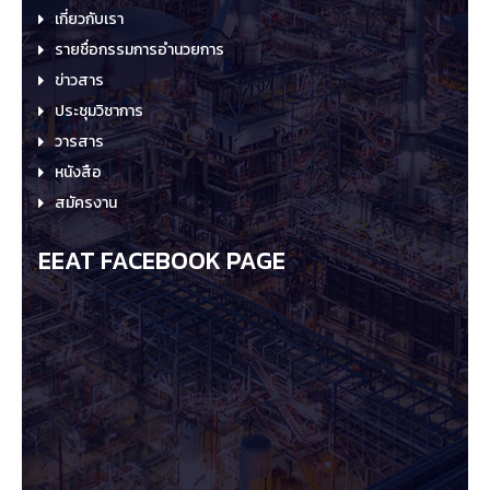
เกี่ยวกับเรา
รายชื่อกรรมการอำนวยการ
ข่าวสาร
ประชุมวิชาการ
วารสาร
หนังสือ
สมัครงาน
EEAT FACEBOOK PAGE