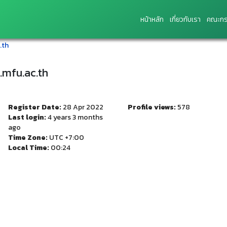
หน้าหลัก
เกี่ยวกับเรา
คณะกร
.th
.mfu.ac.th
Register Date:
28 Apr 2022
Profile views:
578
Last login:
4 years 3 months
ago
Time Zone:
UTC +7:00
Local Time:
00:24