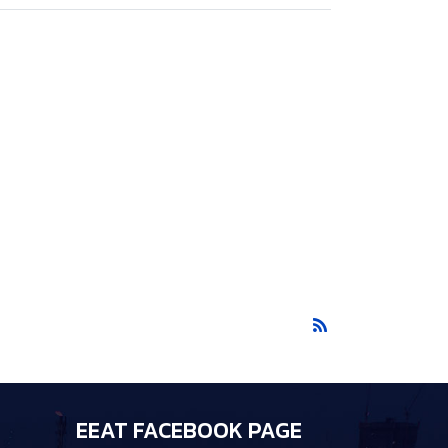
EEAT FACEBOOK PAGE