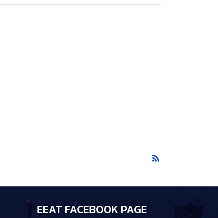
EEAT FACEBOOK PAGE