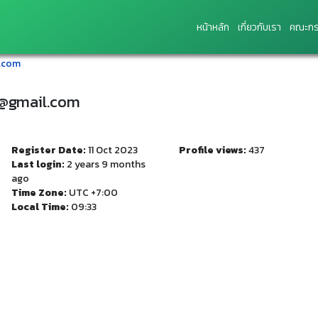
หน้าหลัก
เกี่ยวกับเรา
คณะกร
l.com
ul@gmail.com
Register Date:
11 Oct 2023
Profile views:
437
Last login:
2 years 9 months
ago
Time Zone:
UTC +7:00
Local Time:
09:33