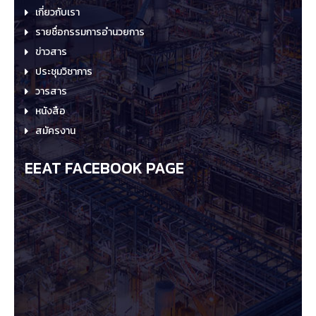
เกี่ยวกับเรา
รายชื่อกรรมการอำนวยการ
ข่าวสาร
ประชุมวิชาการ
วารสาร
หนังสือ
สมัครงาน
EEAT FACEBOOK PAGE