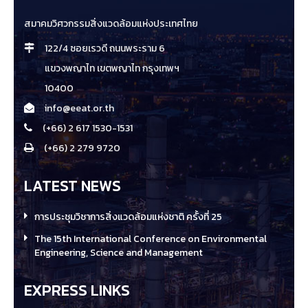
สมาคมวิศวกรรมสิ่งแวดล้อมแห่งประเทศไทย
122/4 ซอยเรวดี ถนนพระราม 6
แขวงพญาไท เขตพญาไท กรุงเทพฯ
10400
info@eeat.or.th
(+66) 2 617 1530-1531
(+66) 2 279 9720
LATEST NEWS
การประชุมวิชาการสิ่งแวดล้อมแห่งชาติ ครั้งที่ 25
The 15th International Conference on Environmental
Engineering, Science and Management
EXPRESS LINKS