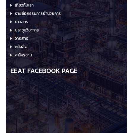
เกี่ยวกับเรา
รายชื่อกรรมการอำนวยการ
ข่าวสาร
ประชุมวิชาการ
วารสาร
หนังสือ
สมัครงาน
EEAT FACEBOOK PAGE