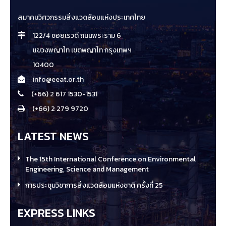
สมาคมวิศวกรรมสิ่งแวดล้อมแห่งประเทศไทย
122/4 ซอยเรวดี ถนนพระราม 6
แขวงพญาไท เขตพญาไท กรุงเทพฯ
10400
info@eeat.or.th
(+66) 2 617 1530-1531
(+66) 2 279 9720
LATEST NEWS
The 15th International Conference on Environmental
Engineering, Science and Management
การประชุมวิชาการสิ่งแวดล้อมแห่งชาติ ครั้งที่ 25
EXPRESS LINKS