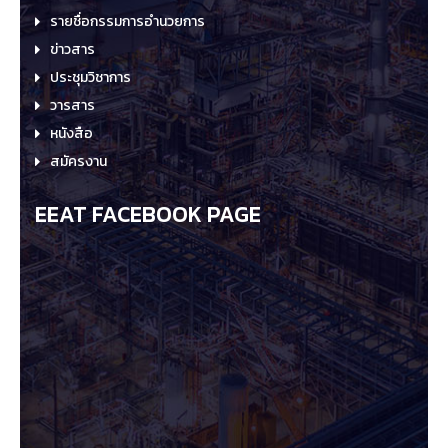
รายชื่อกรรมการอำนวยการ
ข่าวสาร
ประชุมวิชาการ
วารสาร
หนังสือ
สมัครงาน
EEAT FACEBOOK PAGE