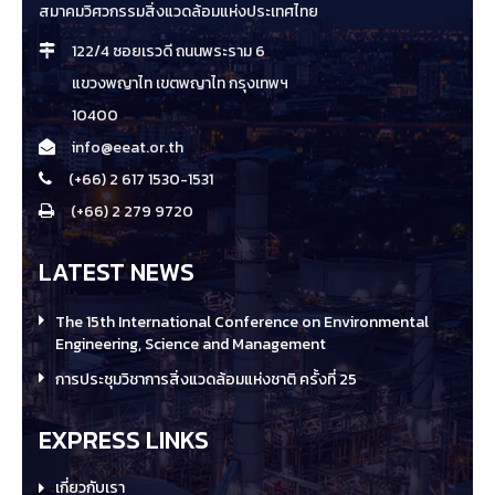
สมาคมวิศวกรรมสิ่งแวดล้อมแห่งประเทศไทย
122/4 ซอยเรวดี ถนนพระราม 6
แขวงพญาไท เขตพญาไท กรุงเทพฯ
10400
info@eeat.or.th
(+66) 2 617 1530-1531
(+66) 2 279 9720
LATEST NEWS
The 15th International Conference on Environmental
Engineering, Science and Management
การประชุมวิชาการสิ่งแวดล้อมแห่งชาติ ครั้งที่ 25
EXPRESS LINKS
เกี่ยวกับเรา