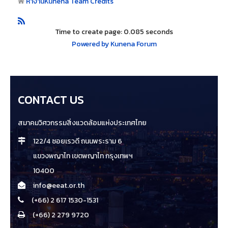
หางาน
Kunena Team Credits
Time to create page: 0.085 seconds
Powered by
Kunena Forum
CONTACT US
สมาคมวิศวกรรมสิ่งแวดล้อมแห่งประเทศไทย
122/4 ซอยเรวดี ถนนพระราม 6
แขวงพญาไท เขตพญาไท กรุงเทพฯ
10400
info@eeat.or.th
(+66) 2 617 1530-1531
(+66) 2 279 9720