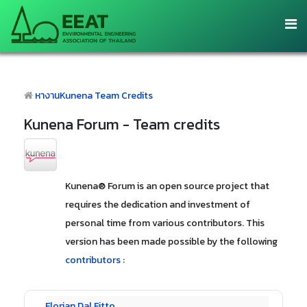
หางาน
Kunena Team Credits
Kunena Forum - Team credits
Kunena® Forum is an open source project that
requires the dedication and investment of
personal time from various contributors. This
version has been made possible by the following
contributors
:
Florian Dal Fitto