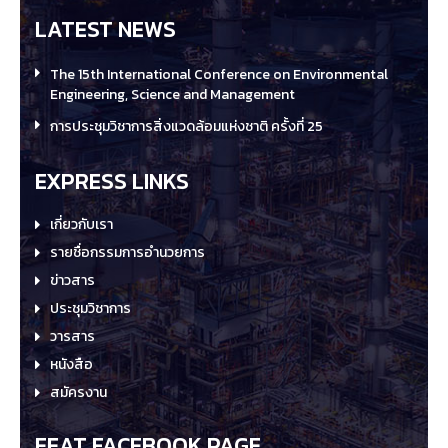
LATEST NEWS
The 15th International Conference on Environmental
Engineering, Science and Management
การประชุมวิชาการสิ่งแวดล้อมแห่งชาติ ครั้งที่ 25
EXPRESS LINKS
เกี่ยวกับเรา
รายชื่อกรรมการอำนวยการ
ข่าวสาร
ประชุมวิชาการ
วารสาร
หนังสือ
สมัครงาน
EEAT FACEBOOK PAGE