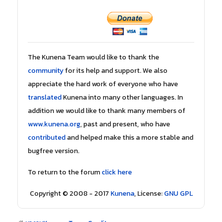
The Kunena Team would like to thank the
community
for its help and support. We also
appreciate the hard work of everyone who have
translated
Kunena into many other languages. In
addition we would like to thank many members of
www.kunena.org
, past and present, who have
contributed
and helped make this a more stable and
bugfree version.
To return to the forum
click here
Copyright © 2008 - 2017
Kunena
, License:
GNU GPL