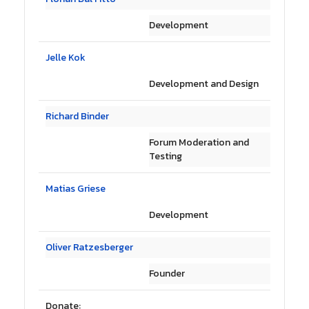
Development
Jelle Kok
Development and Design
Richard Binder
Forum Moderation and
Testing
Matias Griese
Development
Oliver Ratzesberger
Founder
Donate: