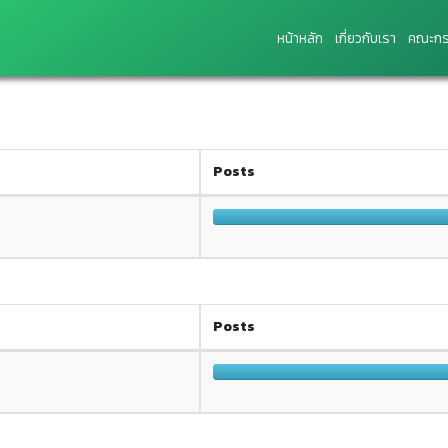
หน้าหลัก
เกี่ยวกับเรา
คณะกร
Posts
Posts