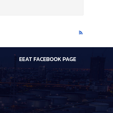
EEAT FACEBOOK PAGE