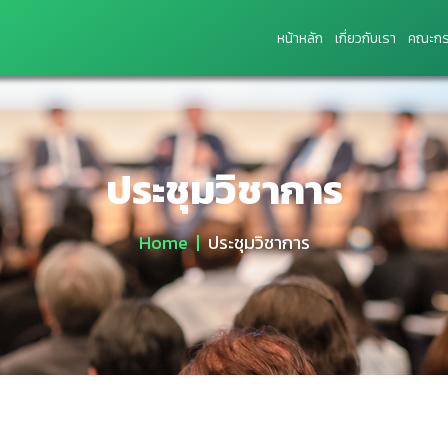
หน้าหลัก
เกี่ยวกับเรา
คณะกร
ประชุมวิชาการ
Home
ประชุมวิชาการ