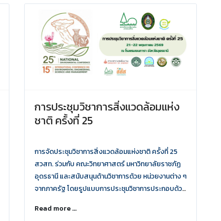
การประชุมวิชาการสิ่งแวดล้อมแห่ง
ชาติ ครั้งที่ 25
การจัดประชุมวิชาการสิ่งแวดล้อมแห่งชาติ ครั้งที่ 25
สวสท. ร่วมกับ คณะวิทยาศาสตร์ มหาวิทยาลัยราชภัฏ
อุดรธานี และสนับสนุนด้านวิชาการด้วย หน่วยงานต่าง ๆ
จากภาครัฐ โดยรูปแบบการประชุมวิชาการประกอบด้วย
การบรรยายนำ โดย วิทยากรผู้ทรงคุณวุฒิจากภาครัฐ
Read more ...
และเอกชน การอภิปรายกลุ่มการนำเสนอบทความโดย