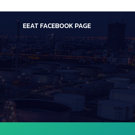
EEAT FACEBOOK PAGE