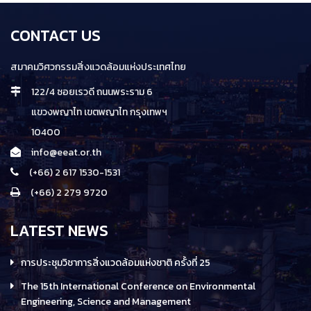
CONTACT US
สมาคมวิศวกรรมสิ่งแวดล้อมแห่งประเทศไทย
122/4 ซอยเรวดี ถนนพระราม 6
แขวงพญาไท เขตพญาไท กรุงเทพฯ
10400
info@eeat.or.th
(+66) 2 617 1530-1531
(+66) 2 279 9720
LATEST NEWS
การประชุมวิชาการสิ่งแวดล้อมแห่งชาติ ครั้งที่ 25
The 15th International Conference on Environmental
Engineering, Science and Management