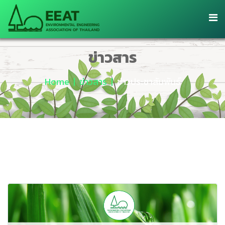
ข่าวสาร
Home
ข่าวสาร
ข่าวประชาสัมพันธ์​