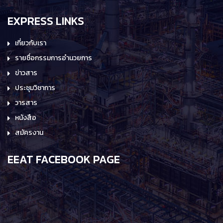
EXPRESS LINKS
เกี่ยวกับเรา
รายชื่อกรรมการอำนวยการ
ข่าวสาร
ประชุมวิชาการ
วารสาร
หนังสือ
สมัครงาน
EEAT FACEBOOK PAGE